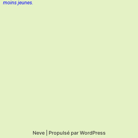
moins jeunes.
Neve
| Propulsé par
WordPress