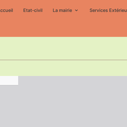
ccueil
Etat-civil
La mairie
Services Extérieu