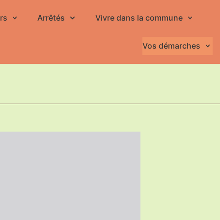
rs
Arrêtés
Vivre dans la commune
Vos démarches